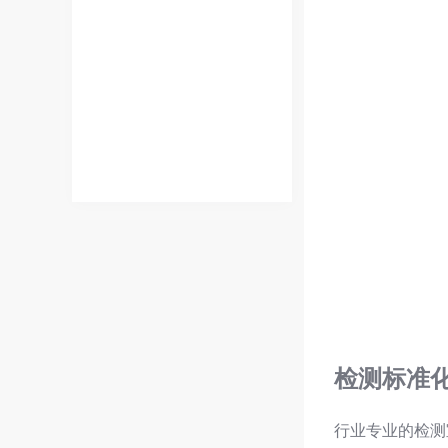
检测标准
行业专业的检测