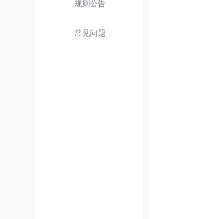
规则公告
常见问题