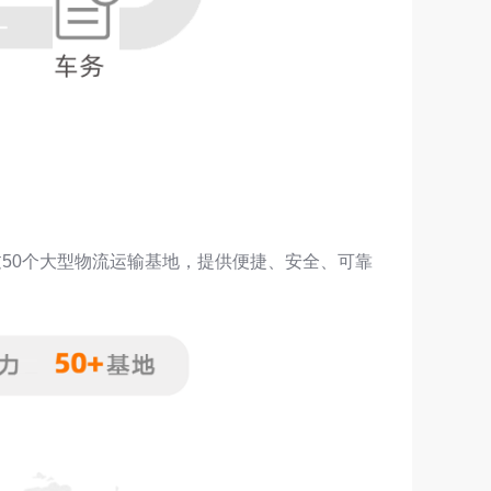
过50个大型物流运输基地，提供便捷、安全、可靠