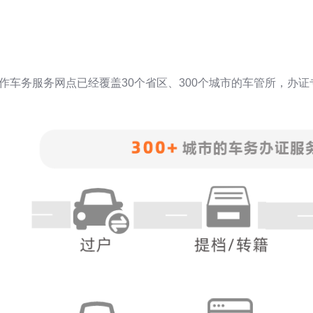
作车务服务网点已经覆盖30个省区、300个城市的车管所，办