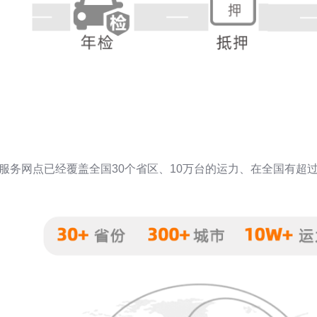
服务网点已经覆盖全国30个省区、10万台的运力、在全国有超