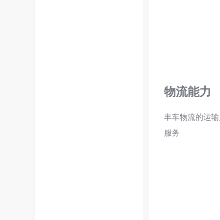
物流能力
丰车物流的运输
服务