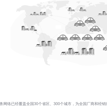
务网络已经覆盖全国30个省区、300个城市，为全国厂商和经