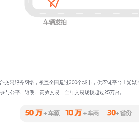
台交易服务网络，覆盖全国超过300个城市，供应链平台上游聚
商参与公平、透明、高效交易，全年交易规模超过25万台。