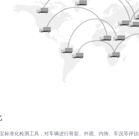
化
宝标准化检测工具，对车辆进行骨架、外观、内饰、车况等评估