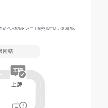
证专员驻场车管所及二手车交易市场，快速响应、