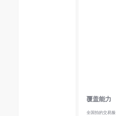
覆盖能力
全国拍的交易服