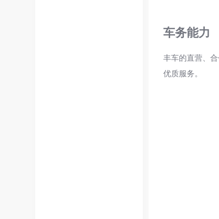
车务能力
丰车的直营、合
优质服务。