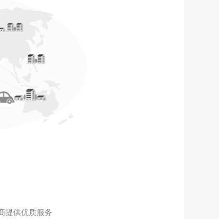
销商提供优质服务