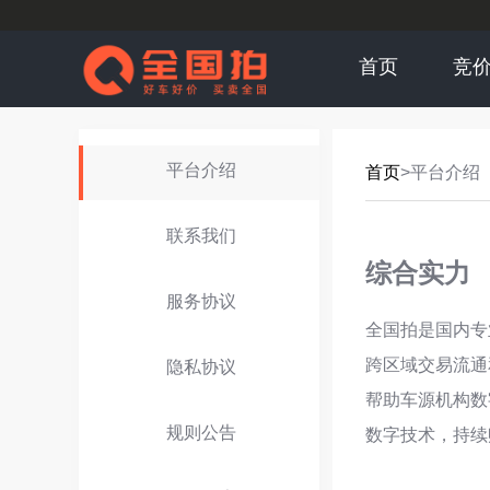
首页
竞
平台介绍
首页
>平台介绍
联系我们
综合实力
服务协议
全国拍是国内专
跨区域交易流通
隐私协议
帮助车源机构数
规则公告
数字技术，持续