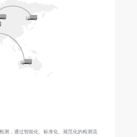
检测，通过智能化、标准化、规范化的检测流